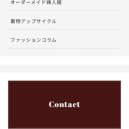
オーダーメイド婦人服
着物アップサイクル
ファッションコラム