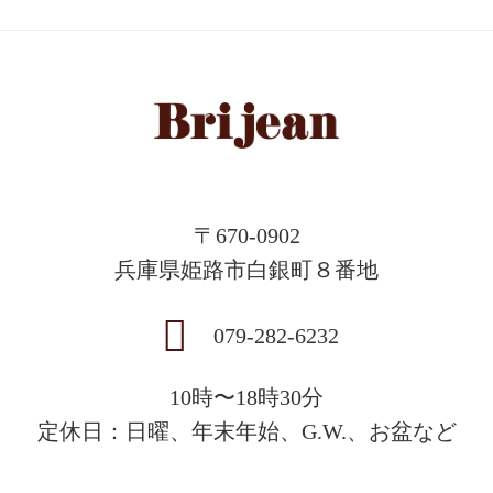
〒670-0902
兵庫県姫路市白銀町８番地
079-282-6232
10時〜18時30分
定休日：日曜、年末年始、G.W.、お盆など