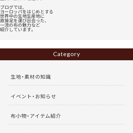
ブログでは、
ヨーロッパをはじめとする
世界中の生地生産地に
直接足を運び出会った、
一流の布の魅力など
紹介しています。
Category
生地・素材の知識
イベント・お知らせ
布小物・アイテム紹介