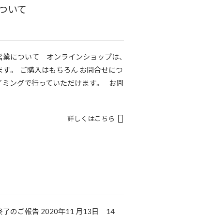
ついて
営業について オンラインショップは、
す。 ご購入はもちろん お問合せにつ
イミングで行っていただけます。 お問
詳しくはこちら
ご報告 2020年11 月13日 14