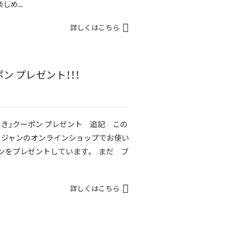
め...
詳しくはこちら
 プレゼント！！！
引き」クーポン プレゼント 追記 この
リジャンのオンラインショップでお使い
ポンをプレゼントしています。 まだ ブ
詳しくはこちら