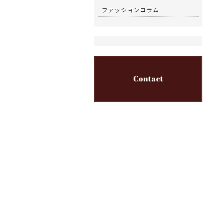
ファッションコラム