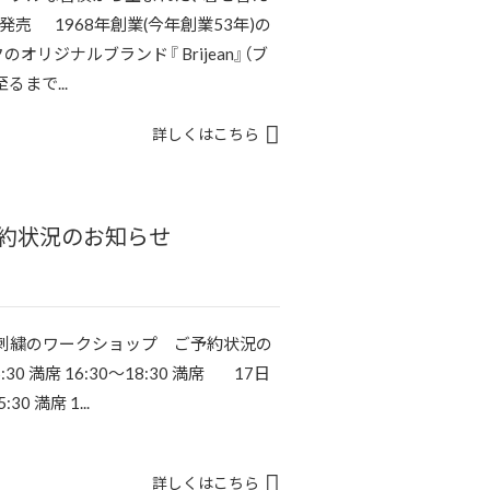
発売 1968年創業(今年創業53年)の
リジナルブランド『 Brijean』（ブ
るまで...
詳しくはこちら
約状況のお知らせ
繍のワークショップ ご予約状況の
:30 満席 16:30〜18:30 満席 17日
:30 満席 1...
詳しくはこちら