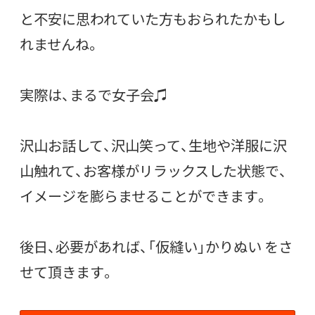
と不安に思われていた方もおられたかもし
れませんね。
実際は、まるで女子会♫
沢山お話して、沢山笑って、生地や洋服に沢
山触れて、お客様がリラックスした状態で、
イメージを膨らませることができます。
後日、必要があれば、「仮縫い」かりぬい をさ
せて頂きます。