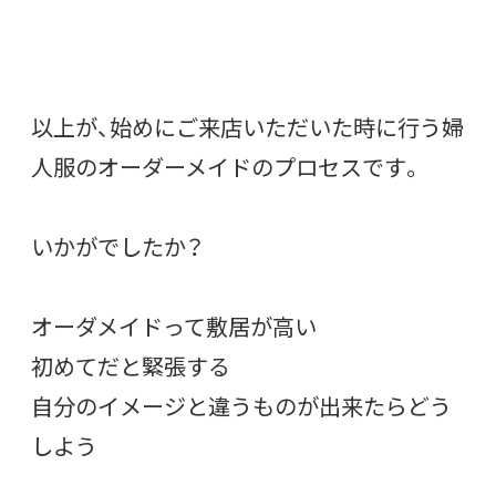
以上が、始めにご来店いただいた時に行う婦
人服のオーダーメイドのプロセスです。
いかがでしたか？
オーダメイドって敷居が高い
初めてだと緊張する
自分のイメージと違うものが出来たらどう
しよう