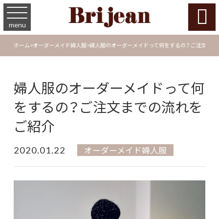

menu
ホーム
>
オーダーメイド婦人服
>
婦人服のオーダーメイドって何をするの？ご注文まで
婦人服のオーダーメイドって何
をするの？ご注文までの流れを
ご紹介
2020.01.22
オーダーメイド婦人服