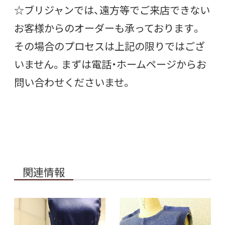
☆ブリジャンでは、遠方等でご来店できない
お客様からのオーダーも承っております。
その場合のプロセスは上記の限りではござ
いません。まずは電話・ホームページからお
問い合わせくださいませ。
関連情報