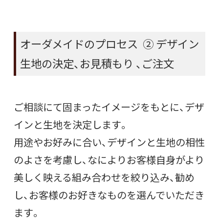
オーダメイドのプロセス ② デザイン
生地の決定、お見積もり 、ご注文
ご相談にて固まったイメージをもとに、デザ
インと生地を決定します。
用途やお好みに合い、デザインと生地の相性
のよさを考慮し、なによりお客様自身がより
美しく映える組み合わせを絞り込み、勧め
し、お客様のお好きなものを選んでいただき
ます。