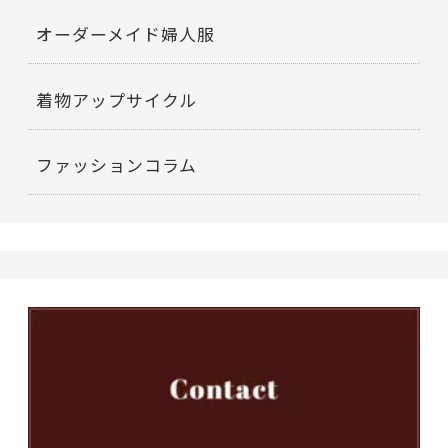
オーダーメイド婦人服
着物アップサイクル
ファッションコラム