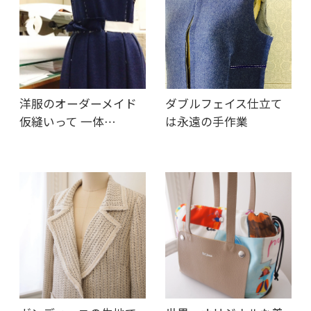
洋服のオーダーメイド
ダブルフェイス仕立て
仮縫いって 一体…
は永遠の手作業