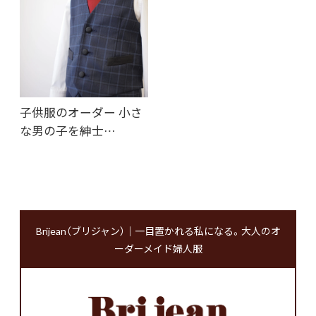
子供服のオーダー 小さ
な男の子を紳士…
Brijean（ブリジャン）｜一目置かれる私になる。大人のオ
ーダーメイド婦人服