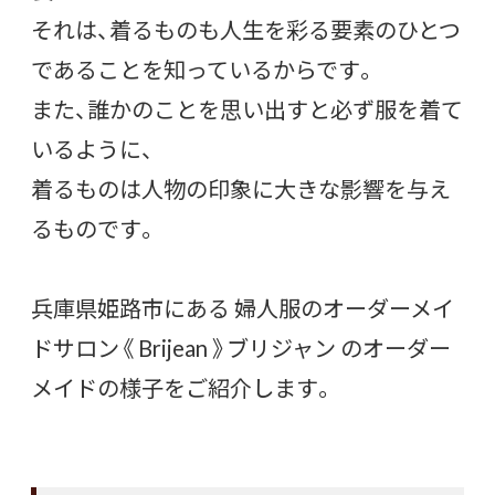
それは、着るものも人生を彩る要素のひとつ
であることを知っているからです。
また、誰かのことを思い出すと必ず服を着て
いるように、
着るものは人物の印象に大きな影響を与え
るものです。
兵庫県姫路市にある 婦人服のオーダーメイ
ドサロン《 Brijean 》ブリジャン のオーダー
メイドの様子をご紹介します。