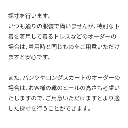
採寸を行います。
いつも通りの服装で構いませんが、特別な下
着を着用して着るドレスなどのオーダーの
場合は、着用時と同じものをご用意いただけ
ますと安心です。
また、パンツやロングスカートのオーダーの
場合は、お客様の靴のヒールの高さも考慮い
たしますので、ご用意いただけますとより適
した採寸を行うことができます。