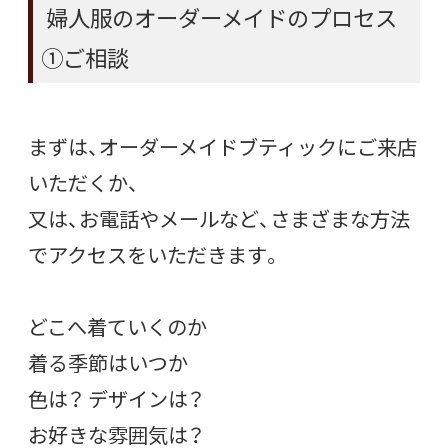
婦人服のオーダーメイドのプロセス
①ご相談
まずは、オーダーメイドブティックにご来店
いただくか、
又は、お電話やメールなど、さまざまな方法
でアクセスをいただきます。
どこへ着ていくのか
着る季節はいつか
色は？ デザインは？
お好きな雰囲気は？