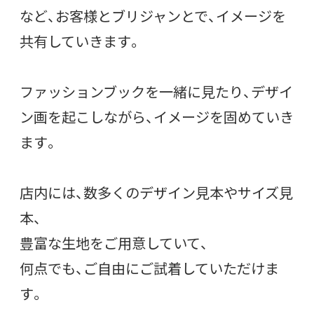
など、お客様とブリジャンとで、イメージを
共有していきます。
ファッションブックを一緒に見たり、デザイ
ン画を起こしながら、イメージを固めていき
ます。
店内には、数多くのデザイン見本やサイズ見
本、
豊富な生地をご用意していて、
何点でも、ご自由にご試着していただけま
す。