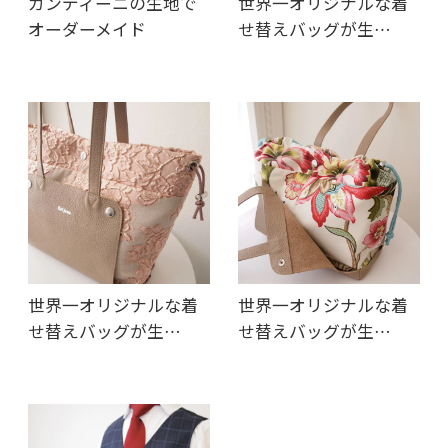
ガンディーニの生地で
世界一オリジナルな着
オーダーメイド
せ替えバッグが生…
世界一オリジナルな着
世界一オリジナルな着
せ替えバッグが生…
せ替えバッグが生…