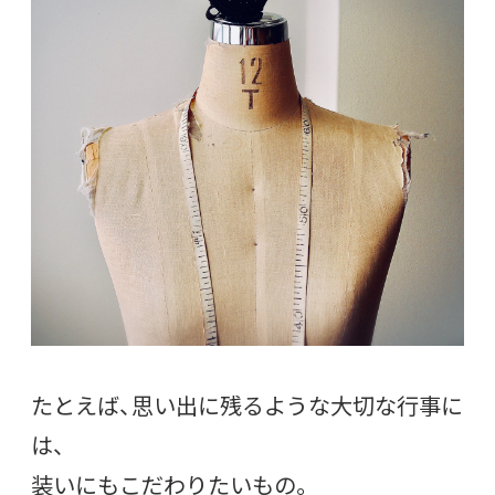
たとえば、思い出に残るような大切な行事に
は、
装いにもこだわりたいもの。