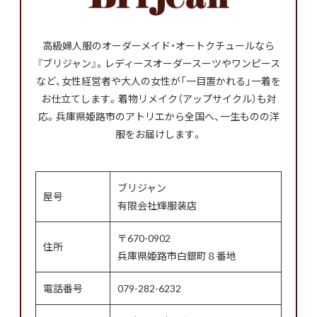
高級婦人服のオーダーメイド・オートクチュールなら
『ブリジャン』。レディースオーダースーツやワンピース
など、女性経営者や大人の女性が「一目置かれる」一着を
お仕立てします。着物リメイク（アップサイクル）も対
応。兵庫県姫路市のアトリエから全国へ、一生ものの洋
服をお届けします。
ブリジャン
屋号
有限会社輝服装店
〒670-0902
住所
兵庫県姫路市白銀町８番地
電話番号
079-282-6232