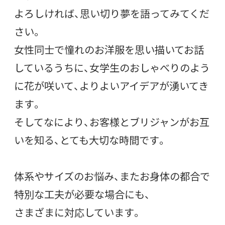
よろしければ、思い切り夢を語ってみてくだ
さい。
女性同士で憧れのお洋服を思い描いてお話
しているうちに、女学生のおしゃべりのよう
に花が咲いて、よりよいアイデアが湧いてき
ます。
そしてなにより、お客様とブリジャンがお互
いを知る、とても大切な時間です。
体系やサイズのお悩み、またお身体の都合で
特別な工夫が必要な場合にも、
さまざまに対応しています。