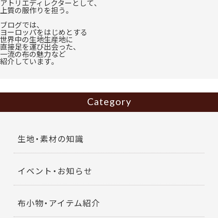
アトリエディレクターとして、
上質の服作りを担う。
ブログでは、
ヨーロッパをはじめとする
世界中の生地生産地に
直接足を運び出会った、
一流の布の魅力など
紹介しています。
Category
生地・素材の知識
イベント・お知らせ
布小物・アイテム紹介