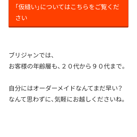
「仮縫い」についてはこちらをご覧くだ
さい
ブリジャンでは、
お客様の年齢層も、２０代から９０代まで。
自分にはオーダーメイドなんてまだ早い？
なんて思わずに、気軽にお越しくださいね。