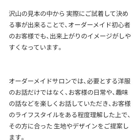
沢山の見本の中から 実際にご試着して決め
る事が出来ることで、オーダーメイド初心者
のお客様でも、出来上がりのイメージがしや
すくなっています。
オーダーメイドサロンでは、必要とする洋服
のお話だけではなく、お客様の日常や、趣味
の話などを楽しくお話していただき、お客様
のライフスタイルをある程度理解した上で、
その方に合った 生地やデザインをご提案し
ます。