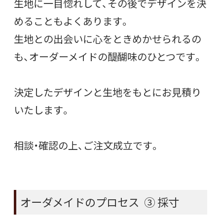
生地に一目惚れして、その後でデザインを決
めることもよくあります。
生地との出会いに心をときめかせられるの
も、オーダーメイドの醍醐味のひとつです。
決定したデザインと生地をもとにお見積り
いたします。
相談・確認の上、ご注文成立です。
オーダメイドのプロセス ③ 採寸