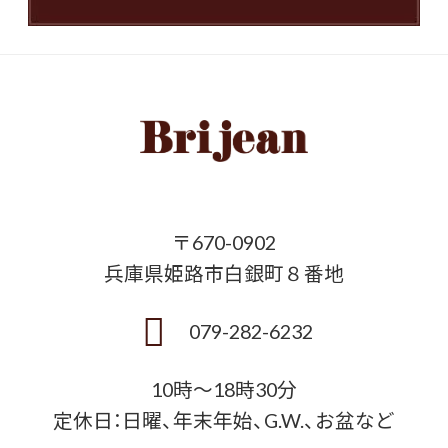
〒670-0902
兵庫県姫路市白銀町８番地
079-282-6232
10時〜18時30分
定休日：日曜、年末年始、G.W.、お盆など