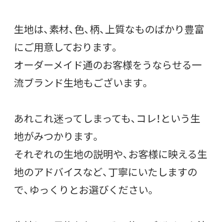
生地は、素材、色、柄、上質なものばかり豊富
にご用意しております。
オーダーメイド通のお客様をうならせる一
流ブランド生地もございます。
あれこれ迷ってしまっても、コレ！という生
地がみつかります。
それぞれの生地の説明や、お客様に映える生
地のアドバイスなど、丁寧にいたしますの
で、ゆっくりとお選びください。