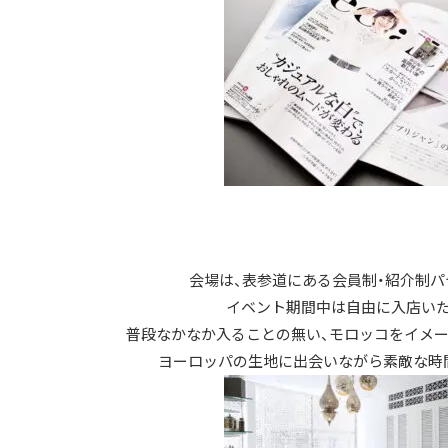
会場は、表参道にある会員制・紹介制パ
イベント期間中は自由に入店いた
普段なかなか入ることの無い、モロッコをイメー
ヨーロッパの生地に出会いながら素敵な時