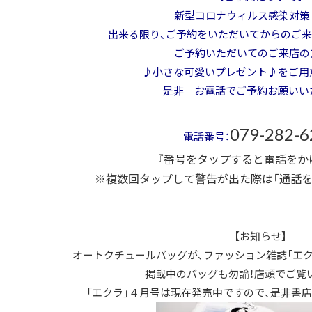
新型コロナウィルス感染対策
出来る限り、ご予約をいただいてからのご来
ご予約いただいてのご来店の
♪小さな可愛いプレゼント♪をご用
是非 お電話でご予約お願いい
079-282-6
電話番号：
『番号をタップすると電話をか
※複数回タップして警告が出た際は「通話を
【お知らせ】
オートクチュールバッグが、ファッション雑誌「エク
掲載中のバッグも勿論！店頭でご覧
「エクラ」４月号は現在発売中ですので、是非書