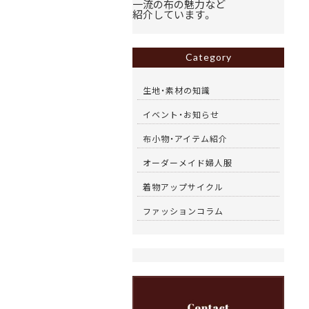
一流の布の魅力など
紹介しています。
Category
生地・素材の知識
イベント・お知らせ
布小物・アイテム紹介
オーダーメイド婦人服
着物アップサイクル
ファッションコラム