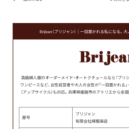
Brijean（ブリジャン）｜一目置かれる私になる
高級婦人服のオーダーメイド・オートクチュールなら『ブリジ
ワンピースなど、女性経営者や大人の女性が「一目置かれる
（アップサイクル）も対応。兵庫県姫路市のアトリエから全国
ブリジャン
屋号
有限会社輝服装店