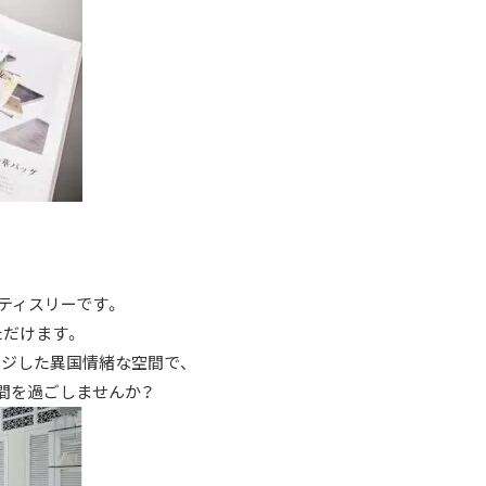
ティスリーです。
だけます。
ジした異国情緒な空間で、
間を過ごしませんか？