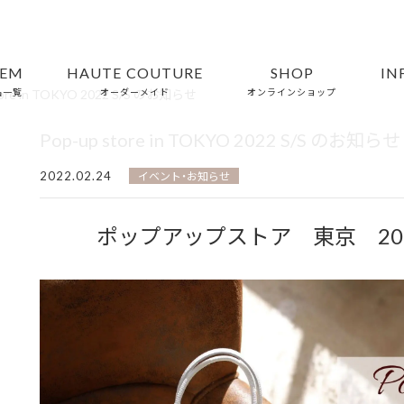
TEM
HAUTE COUTURE
SHOP
IN
tore in TOKYO 2022 S/S のお知らせ
品一覧
オーダーメイド
オンラインショップ
Pop-up store in TOKYO 2022 S/S のお知らせ
2022.02.24
イベント・お知らせ
ポップアップストア 東京 2022