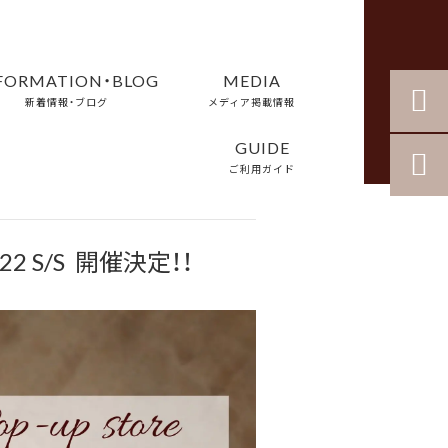
FORMATION・BLOG
MEDIA


新着情報・ブログ
メディア掲載情報
GUIDE

ご利用ガイド
 S/S 開催決定！！