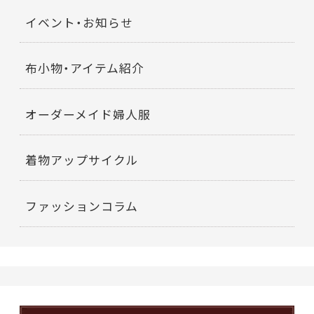
イベント・お知らせ
布小物・アイテム紹介
オーダーメイド婦人服
着物アップサイクル
ファッションコラム