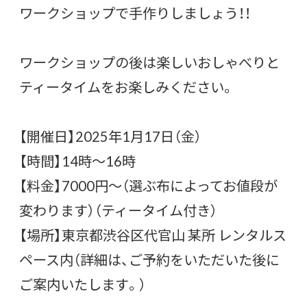
ワークショップで手作りしましょう！！
ワークショップの後は楽しいおしゃべりと
ティータイムをお楽しみください。
【開催日】2025年1月17日（金）
【時間】14時～16時
【料金】7000円～（選ぶ布によってお値段が
変わります）（ティータイム付き）
【場所】東京都渋谷区代官山 某所 レンタルス
ペース内（詳細は、ご予約をいただいた後に
ご案内いたします。）