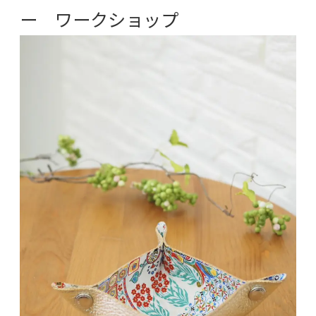
ー ワークショップ