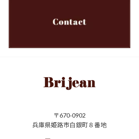
〒670-0902
兵庫県姫路市白銀町８番地