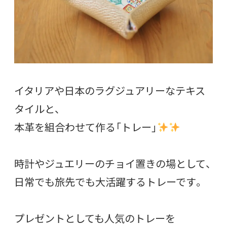
イタリアや日本のラグジュアリーなテキス
タイルと、
本革を組合わせて作る「トレー」
時計やジュエリーのチョイ置きの場として、
日常でも旅先でも大活躍するトレーです。
プレゼントとしても人気のトレーを