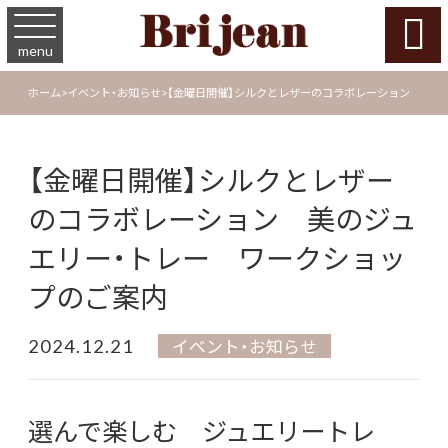

menu
ホーム
>
イベント・お知らせ
>
【金曜日開催】シルクとレザーのコラボレーション 美の
【金曜日開催】シルクとレザー
のコラボレーション 美のジュ
エリー・トレー ワークショッ
プのご案内
2024.12.21
イベント・お知らせ
選んで楽しむ ジュエリートレ