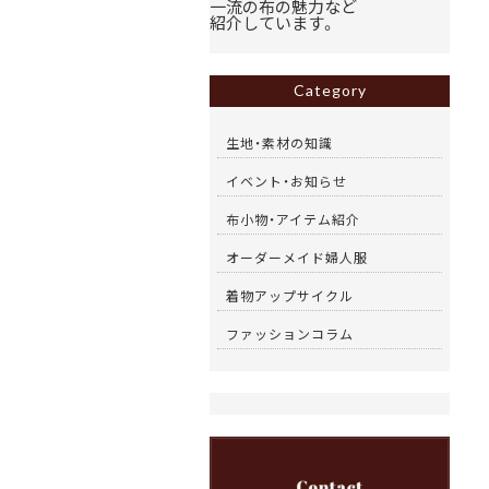
一流の布の魅力など
紹介しています。
Category
生地・素材の知識
イベント・お知らせ
布小物・アイテム紹介
オーダーメイド婦人服
着物アップサイクル
ファッションコラム