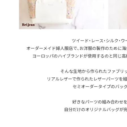
ツイード・レース・シルク・ウー
オーダーメイド婦人服店で、お洋服の製作のために海
ヨーロッパのハイブランドが使用するのと同じ高
そんな生地から作られたファブリッ
リアルレザーで作られたレザーパーツを
セミオーダータイプのバッグ
好きなパーツの組み合わせ
自分だけのオリジナルバッグが完