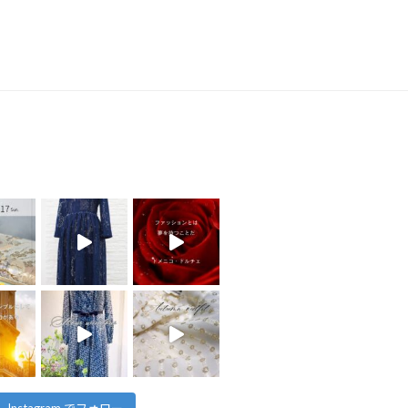
Instagram でフォロー